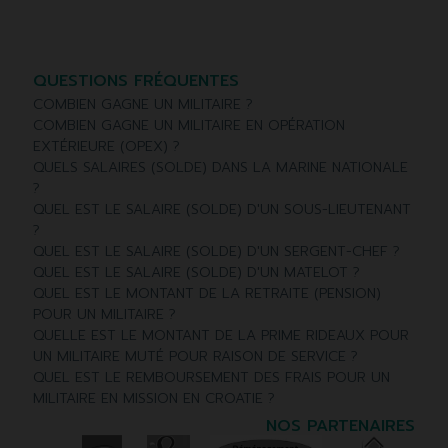
QUESTIONS FRÉQUENTES
COMBIEN GAGNE UN MILITAIRE ?
COMBIEN GAGNE UN MILITAIRE EN OPÉRATION
EXTÉRIEURE (OPEX) ?
QUELS SALAIRES (SOLDE) DANS LA MARINE NATIONALE
?
QUEL EST LE SALAIRE (SOLDE) D'UN SOUS-LIEUTENANT
?
QUEL EST LE SALAIRE (SOLDE) D'UN SERGENT-CHEF ?
QUEL EST LE SALAIRE (SOLDE) D'UN MATELOT ?
QUEL EST LE MONTANT DE LA RETRAITE (PENSION)
POUR UN MILITAIRE ?
QUELLE EST LE MONTANT DE LA PRIME RIDEAUX POUR
UN MILITAIRE MUTÉ POUR RAISON DE SERVICE ?
QUEL EST LE REMBOURSEMENT DES FRAIS POUR UN
MILITAIRE EN MISSION EN CROATIE ?
NOS PARTENAIRES