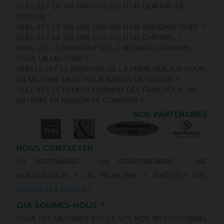
QUEL EST LE SALAIRE (SOLDE) D'UN GENERAL DE
DIVISION ?
QUEL EST LE SALAIRE (SOLDE) D'UN ADJUDANT-CHEF ?
QUEL EST LE SALAIRE (SOLDE) D'UN CAPORAL ?
QUEL EST LE MONTANT DE LA RETRAITE (PENSION)
POUR UN MILITAIRE ?
QUELLE EST LE MONTANT DE LA PRIME RIDEAUX POUR
UN MILITAIRE MUTÉ POUR RAISON DE SERVICE ?
QUEL EST LE REMBOURSEMENT DES FRAIS POUR UN
MILITAIRE EN MISSION EN COMORES ?
NOS PARTENAIRES
NOUS CONTACTER
UN PARTENARIAT ? UN RENSEIGNEMENT ? UNE
AMÉLIORATION ? UN PROBLÈME ? N'HÉSITEZ PAS,
CONTACTEZ NOUS ICI
.
QUI SOMMES-NOUS ?
POUR LES MILITAIRES EST LE SITE NON INSTITUTIONNEL