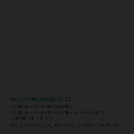
QUESTIONS FRÉQUENTES
COMBIEN GAGNE UN MILITAIRE ?
COMBIEN GAGNE UN MILITAIRE EN OPÉRATION
EXTÉRIEURE (OPEX) ?
QUELS SALAIRES (SOLDE) DANS LA MARINE NATIONALE
?